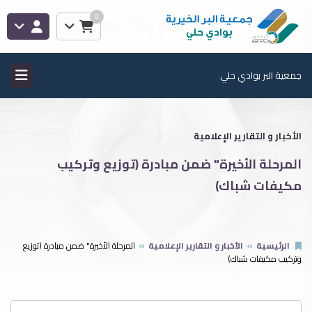
0
جمعية البر بوادي حلي
الأخبار و التقارير الإعلامية
المرحلة الأخيرة" ضمن مبادرة (توزيع وتركيب
مكيفات شباك)
الرئيسية
الأخبار و التقارير الإعلامية
المرحلة الأخيرة" ضمن مبادرة (توزيع
وتركيب مكيفات شباك)