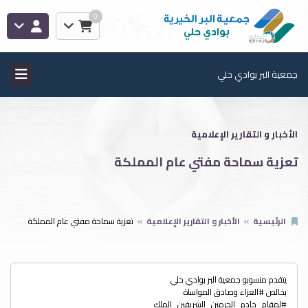
0
جمعية البر بوادي حلي
الأخبار و التقارير الإعلامية
تعزية سماحة مفتي عام المملكة
الرئيسية
الأخبار و التقارير الإعلامية
تعزية سماحة مفتي عام المملكة
يتقدم منسوبو جمعية البر بوادي حلي
بخالص ‎#العزاء وصادق المواساة