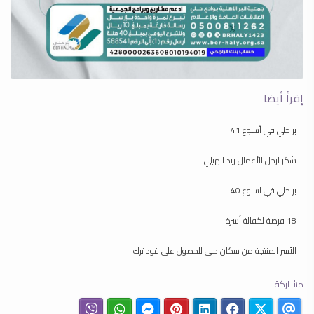
إقرأ أيضا
بر حلي في أسبوع 41
شكر لرجل الأعمال زيد الهيلي
بر حلي في اسبوع 40
18 فرصة لكفالة أسرة
الأسر المنتجة من سكان حلي للحصول على فود ترك
مشاركة