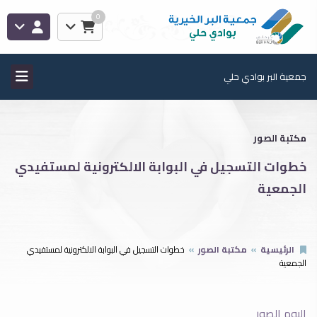
0
جمعية البر بوادي حلي
مكتبة الصور
خطوات التسجيل في البوابة الالكترونية لمستفيدي
الجمعية
الرئيسية
مكتبة الصور
خطوات التسجيل في البوابة الالكترونية لمستفيدي
الجمعية
البوم الصور