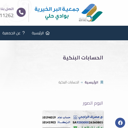
اتصل بنا
11262
الرئيسية
عن الجمعية
الحسابات البنكية
الرئيسية
الحسابات البنكية
البوم الصور