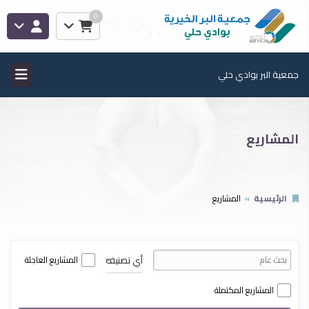
0
جمعية البر بوادي حلي
المشاريع
الرئيسية
المشاريع
أي تصنيف
المشاريع العاجلة
المشاريع المكتملة