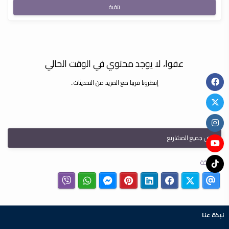
تنقية
عفوا، لا يوجد محتوي في الوقت الحالي
إنتظرونا قريبا مع المزيد من التحديثات..
عرض جميع المشاريع
مشاركة
نبذة عنا