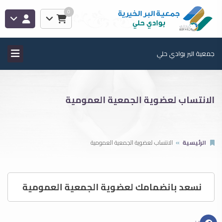
0
جمعية البر بوادي حلي
الانتساب لعضوية الجمعية العمومية
الرئيسية
الانتساب لعضوية الجمعية العمومية
نسعد بانضمامك لعضوية الجمعية العمومية